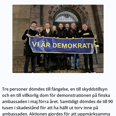
Tre personer dömdes till fängelse, en till skyddstillsyn
och en till villkorlig dom för demonstrationen på finska
ambassaden i maj förra året. Samtidigt dömdes de till 90
tusen i skadestånd för att ha hällt ut torv inne på
ambassaden. Aktionen gjordes för att uppmärksamma