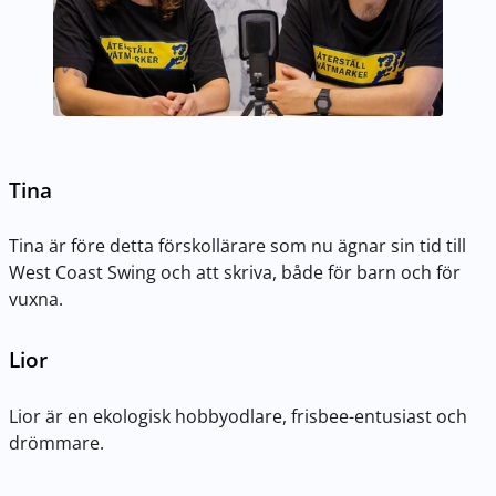
Tina
Tina är före detta förskollärare som nu ägnar sin tid till
West Coast Swing och att skriva, både för barn och för
vuxna.
Lior
Lior är en ekologisk hobbyodlare, frisbee-entusiast och
drömmare.