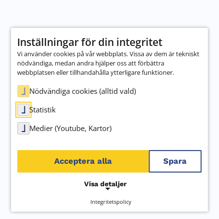
Inställningar för din integritet
Vi använder cookies på vår webbplats. Vissa av dem är tekniskt
nödvändiga, medan andra hjälper oss att förbättra
webbplatsen eller tillhandahålla ytterligare funktioner.
Nödvändiga cookies (alltid vald)
Statistik
Medier (Youtube, Kartor)
Acceptera alla
Spara
Visa detaljer
Integritetspolicy
NÖDVÄNDIGA COOKIES (ALLTID