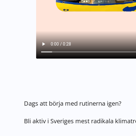
Dags att börja med rutinerna igen?
Bli aktiv i Sveriges mest radikala klimatr