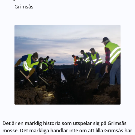
Grimsås
Det är en märklig historia som utspelar sig på Grimsås
mosse. Det märkliga handlar inte om att lilla Grimsås har