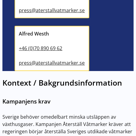
press@aterstallvatmarker.se
Alfred Westh
+46 (0)70 890 69 62
press@aterstallvatmarker.se
Kontext / Bakgrundsinformation
Kampanjens krav
Sverige behöver omedelbart minska utsläppen av
växthusgaser. Kampanjen Återställ Våtmarker kräver att
regeringen börjar återställa Sveriges utdikade våtmarker