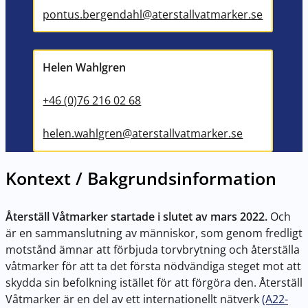
pontus.bergendahl@aterstallvatmarker.se
Helen Wahlgren
+46 (0)76 216 02 68
helen.wahlgren@aterstallvatmarker.se
Kontext / Bakgrundsinformation
Återställ Våtmarker startade i slutet av mars 2022.
Och
är en sammanslutning av människor, som genom fredligt
motstånd ämnar att förbjuda torvbrytning och återställa
våtmarker för att ta det första nödvändiga steget mot att
skydda sin befolkning istället för att förgöra den. Återställ
Våtmarker är en del av ett internationellt nätverk
(A22-