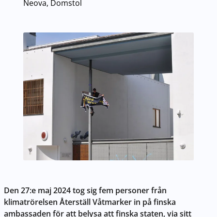
Neova, Domstol
Den 27:e maj 2024 tog sig fem personer från
klimatrörelsen Återställ Våtmarker in på finska
ambassaden för att belysa att finska staten, via sitt